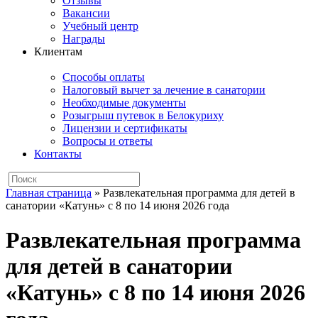
Отзывы
Вакансии
Учебный центр
Награды
Клиентам
Способы оплаты
Налоговый вычет за лечение в санатории
Необходимые документы
Розыгрыш путевок в Белокуриху
Лицензии и сертификаты
Вопросы и ответы
Контакты
Главная страница
»
Развлекательная программа для детей в
санатории «Катунь» с 8 по 14 июня 2026 года
Развлекательная программа
для детей в санатории
«Катунь» с 8 по 14 июня 2026