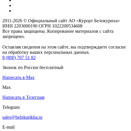
2011-2026 © Официальный сайт АО «Курорт Белокуриха»
ИНН 2203000190 ОГРН 1022200534608
Все права защищены. Копирование материалов с сайта
запрещено.
Оставляя сведения на этом сайте, вы подтверждаете согласие
на обработку ваших персональных данных.
8 (800) 707 51 82
Звонок по России бесплатный
Написать в Max
Max
Написать в Телеграм
Telegram
sales@belokurikha.ru
E-mail