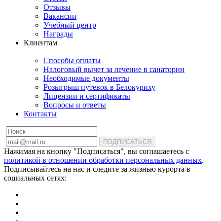
Отзывы
Вакансии
Учебный центр
Награды
Клиентам
Способы оплаты
Налоговый вычет за лечение в санатории
Необходимые документы
Розыгрыш путевок в Белокуриху
Лицензии и сертификаты
Вопросы и ответы
Контакты
ПОДПИСАТЬСЯ
Нажимая на кнопку "Подписаться", вы соглашаетесь с
политикой в отношении обработки персональных данных
.
Подписывайтесь на нас и следите за жизнью курорта в
социальных сетях: