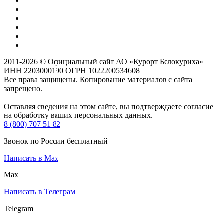
2011-2026 © Официальный сайт АО «Курорт Белокуриха»
ИНН 2203000190 ОГРН 1022200534608
Все права защищены. Копирование материалов с сайта
запрещено.
Оставляя сведения на этом сайте, вы подтверждаете согласие
на обработку ваших персональных данных.
8 (800) 707 51 82
Звонок по России бесплатный
Написать в Max
Max
Написать в Телеграм
Telegram