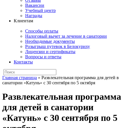
Отзывы
Вакансии
Учебный центр
Награды
Клиентам
Способы оплаты
Налоговый вычет за лечение в санатории
Необходимые документы
Розыгрыш путевок в Белокуриху
Лицензии и сертификаты
Вопросы и ответы
Контакты
Главная страница
»
Развлекательная программа для детей в
санатории «Катунь» с 30 сентября по 5 октября
Развлекательная программа
для детей в санатории
«Катунь» с 30 сентября по 5