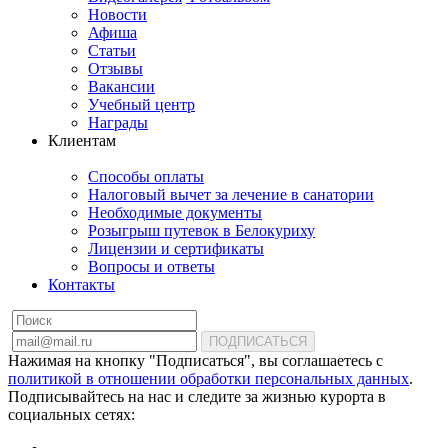
Новости
Афиша
Статьи
Отзывы
Вакансии
Учебный центр
Награды
Клиентам
Способы оплаты
Налоговый вычет за лечение в санатории
Необходимые документы
Розыгрыш путевок в Белокуриху
Лицензии и сертификаты
Вопросы и ответы
Контакты
ПОДПИСАТЬСЯ
Нажимая на кнопку "Подписаться", вы соглашаетесь с
политикой в отношении обработки персональных данных
.
Подписывайтесь на нас и следите за жизнью курорта в
социальных сетях: