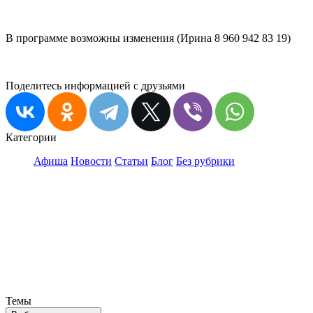
В программе возможны изменения (Ирина 8 960 942 83 19)
Поделитесь информацией с друзьями
Категории
Афиша
Новости
Статьи
Блог
Без рубрики
Темы