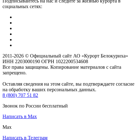
Подписывайтесь на нас и следите за жизнью курорта в
социальных сетях:
2011-2026 © Официальный сайт АО «Курорт Белокуриха»
ИНН 2203000190 ОГРН 1022200534608
Все права защищены. Копирование материалов с сайта
запрещено.
Оставляя сведения на этом сайте, вы подтверждаете согласие
на обработку ваших персональных данных.
8 (800) 707 51 82
Звонок по России бесплатный
Написать в Max
Max
Написать в Телеграм