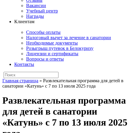
Отзывы
Вакансии
Учебный центр
Награды
Клиентам
Способы оплаты
Налоговый вычет за лечение в санатории
Необходимые документы
Розыгрыш путевок в Белокуриху
Лицензии и сертификаты
Вопросы и ответы
Контакты
Главная страница
»
Развлекательная программа для детей в
санатории «Катунь» с 7 по 13 июля 2025 года
Развлекательная программа
для детей в санатории
«Катунь» с 7 по 13 июля 2025