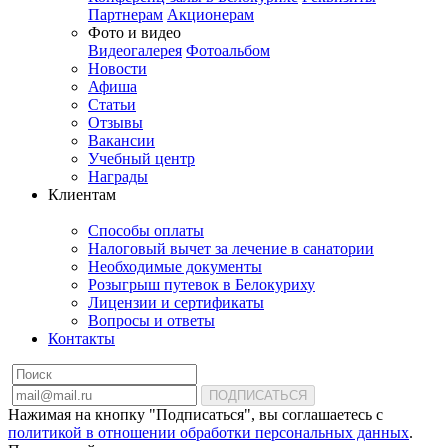
Партнерам
Акционерам
Фото и видео
Видеогалерея
Фотоальбом
Новости
Афиша
Статьи
Отзывы
Вакансии
Учебный центр
Награды
Клиентам
Способы оплаты
Налоговый вычет за лечение в санатории
Необходимые документы
Розыгрыш путевок в Белокуриху
Лицензии и сертификаты
Вопросы и ответы
Контакты
ПОДПИСАТЬСЯ
Нажимая на кнопку "Подписаться", вы соглашаетесь с
политикой в отношении обработки персональных данных
.