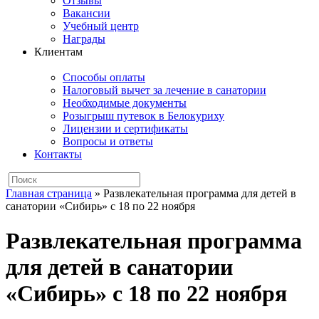
Отзывы
Вакансии
Учебный центр
Награды
Клиентам
Способы оплаты
Налоговый вычет за лечение в санатории
Необходимые документы
Розыгрыш путевок в Белокуриху
Лицензии и сертификаты
Вопросы и ответы
Контакты
Главная страница
»
Развлекательная программа для детей в
санатории «Сибирь» с 18 по 22 ноября
Развлекательная программа
для детей в санатории
«Сибирь» с 18 по 22 ноября