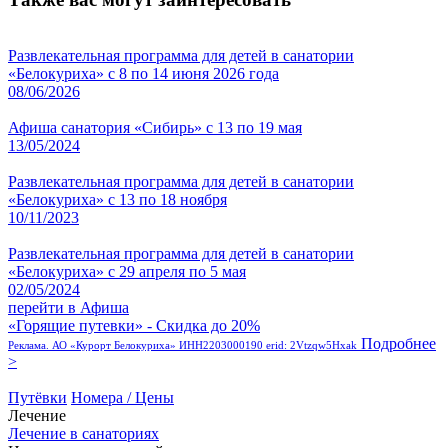
Развлекательная программа для детей в санатории
«Белокуриха» с 8 по 14 июня 2026 года
08/06/2026
Афиша санатория «Сибирь» с 13 по 19 мая
13/05/2024
Развлекательная программа для детей в санатории
«Белокуриха» с 13 по 18 ноября
10/11/2023
Развлекательная программа для детей в санатории
«Белокуриха» с 29 апреля по 5 мая
02/05/2024
перейти в Афиша
«Горящие путевки» - Скидка до 20%
Подробнее
Реклама. АО «Курорт Белокуриха» ИНН2203000190 erid: 2Vtzqw5Hxak
>
Путёвки
Номера / Цены
Лечение
Лечение в санаториях