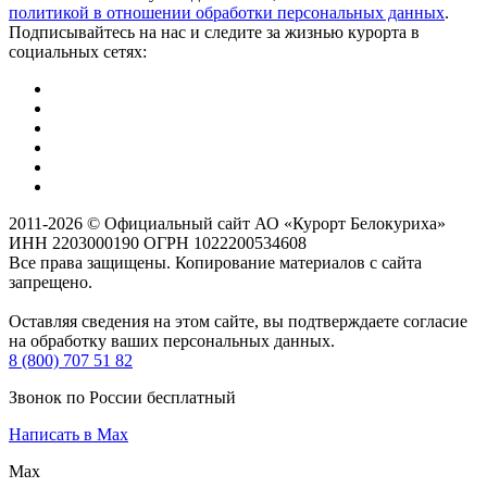
политикой в отношении обработки персональных данных
.
Подписывайтесь на нас и следите за жизнью курорта в
социальных сетях:
2011-2026 © Официальный сайт АО «Курорт Белокуриха»
ИНН 2203000190 ОГРН 1022200534608
Все права защищены. Копирование материалов с сайта
запрещено.
Оставляя сведения на этом сайте, вы подтверждаете согласие
на обработку ваших персональных данных.
8 (800) 707 51 82
Звонок по России бесплатный
Написать в Max
Max