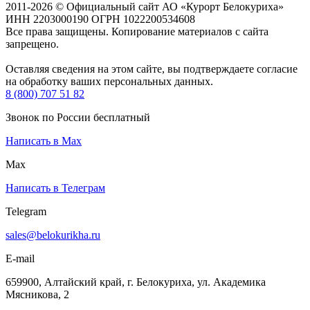
2011-2026 © Официальный сайт АО «Курорт Белокуриха»
ИНН 2203000190 ОГРН 1022200534608
Все права защищены. Копирование материалов с сайта
запрещено.
Оставляя сведения на этом сайте, вы подтверждаете согласие
на обработку ваших персональных данных.
8 (800) 707 51 82
Звонок по России бесплатный
Написать в Max
Max
Написать в Телеграм
Telegram
sales@belokurikha.ru
E-mail
659900, Алтайский край, г. Белокуриха, ул. Академика
Мясникова, 2