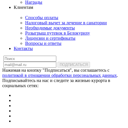
Награды
Клиентам
Способы оплаты
Налоговый вычет за лечение в санатории
Необходимые документы
Розыгрыш путевок в Белокуриху
Лицензии и сертификаты
Вопросы и ответы
Контакты
ПОДПИСАТЬСЯ
Нажимая на кнопку "Подписаться", вы соглашаетесь с
политикой в отношении обработки персональных данных
.
Подписывайтесь на нас и следите за жизнью курорта в
социальных сетях: