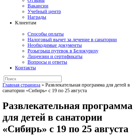
Отзывы
Вакансии
Учебный центр
Награды
Клиентам
Способы оплаты
Налоговый вычет за лечение в санатории
Необходимые документы
Розыгрыш путевок в Белокуриху
Лицензии и сертификаты
Вопросы и ответы
Контакты
Главная страница
»
Развлекательная программа для детей в
санатории «Сибирь» с 19 по 25 августа
Развлекательная программа
для детей в санатории
«Сибирь» с 19 по 25 августа