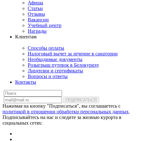
Афиша
Статьи
Отзывы
Вакансии
Учебный центр
Награды
Клиентам
Способы оплаты
Налоговый вычет за лечение в санатории
Необходимые документы
Розыгрыш путевок в Белокуриху
Лицензии и сертификаты
Вопросы и ответы
Контакты
ПОДПИСАТЬСЯ
Нажимая на кнопку "Подписаться", вы соглашаетесь с
политикой в отношении обработки персональных данных
.
Подписывайтесь на нас и следите за жизнью курорта в
социальных сетях: