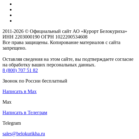
2011-2026 © Официальный сайт АО «Курорт Белокуриха»
ИНН 2203000190 ОГРН 1022200534608
Все права защищены. Копирование материалов с сайта
запрещено.
Оставляя сведения на этом сайте, вы подтверждаете согласие
на обработку ваших персональных данных.
8 (800) 707 51 82
Звонок по России бесплатный
Написать в Max
Max
Написать в Телеграм
Telegram
sales@belokurikha.ru