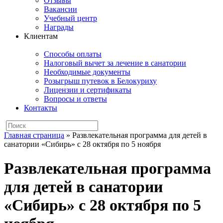
Отзывы
Вакансии
Учебный центр
Награды
Клиентам
Способы оплаты
Налоговый вычет за лечение в санатории
Необходимые документы
Розыгрыш путевок в Белокуриху
Лицензии и сертификаты
Вопросы и ответы
Контакты
Главная страница
»
Развлекательная программа для детей в
санатории «Сибирь» с 28 октября по 5 ноября
Развлекательная программа
для детей в санатории
«Сибирь» с 28 октября по 5