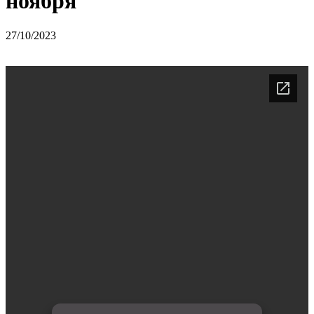
ноября
27/10/2023