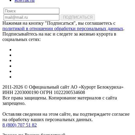
Контакты
ПОДПИСАТЬСЯ
Нажимая на кнопку "Подписаться", вы соглашаетесь с
политикой в отношении обработки персональных данных
.
Подписывайтесь на нас и следите за жизнью курорта в
социальных сетях:
2011-2026 © Официальный сайт АО «Курорт Белокуриха»
ИНН 2203000190 ОГРН 1022200534608
Все права защищены. Копирование материалов с сайта
запрещено.
Оставляя сведения на этом сайте, вы подтверждаете согласие
на обработку ваших персональных данных.
8 (800) 707 51 82