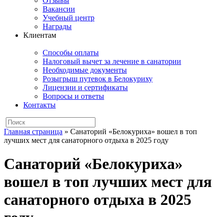
Отзывы
Вакансии
Учебный центр
Награды
Клиентам
Способы оплаты
Налоговый вычет за лечение в санатории
Необходимые документы
Розыгрыш путевок в Белокуриху
Лицензии и сертификаты
Вопросы и ответы
Контакты
Главная страница
»
Санаторий «Белокуриха» вошел в топ
лучших мест для санаторного отдыха в 2025 году
Санаторий «Белокуриха»
вошел в топ лучших мест для
санаторного отдыха в 2025