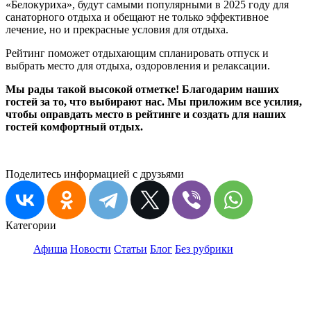
«Белокуриха», будут самыми популярными в 2025 году для
санаторного отдыха и обещают не только эффективное
лечение, но и прекрасные условия для отдыха.
Рейтинг поможет отдыхающим спланировать отпуск и
выбрать место для отдыха, оздоровления и релаксации.
Мы рады такой высокой отметке! Благодарим наших
гостей за то, что выбирают нас. Мы приложим все усилия,
чтобы оправдать место в рейтинге и создать для наших
гостей комфортный отдых.
Поделитесь информацией с друзьями
Категории
Афиша
Новости
Статьи
Блог
Без рубрики