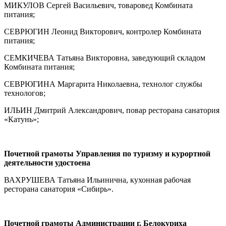
МИКУЛОВ Сергей Васильевич, товаровед Комбината
питания;
СЕВРЮГИН Леонид Викторович, контролер Комбината
питания;
СЕМКИЧЕВА Татьяна Викторовна, заведующий складом
Комбината питания;
СЕВРЮГИНА Маргарита Николаевна, технолог службы
технологов;
ИЛЬИН Дмитрий Александрович, повар ресторана санатория
«Катунь»;
Почетной грамоты Управления по туризму и курортной
деятельности удостоена
ВАХРУШЕВА Татьяна Ильинична, кухонная рабочая
ресторана санатория «Сибирь».
Почетной грамоты Администрации г. Белокуриха