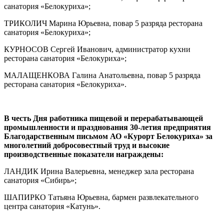
санатория «Белокуриха»;
ТРИКОЛИЧ Марина Юрьевна, повар 5 разряда ресторана
санатория «Белокуриха»;
КУРНОСОВ Сергей Иванович, администратор кухни
ресторана санатория «Белокуриха»;
МАЛАЩЕНКОВА Галина Анатольевна, повар 5 разряда
ресторана санатория «Белокуриха».
В честь Дня работника пищевой и перерабатывающей
промышленности и празднования 30-летия предприятия
Благодарственным письмом АО «Курорт Белокуриха» за
многолетний добросовестный труд и высокие
производственные показатели награждены:
ЛАНДИК Ирина Валерьевна, менеджер зала ресторана
санатория «Сибирь»;
ШАПИРКО Татьяна Юрьевна, бармен развлекательного
центра санатория «Катунь».