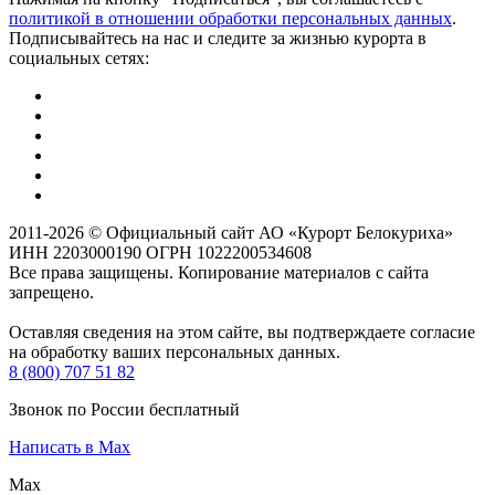
политикой в отношении обработки персональных данных
.
Подписывайтесь на нас и следите за жизнью курорта в
социальных сетях:
2011-2026 © Официальный сайт АО «Курорт Белокуриха»
ИНН 2203000190 ОГРН 1022200534608
Все права защищены. Копирование материалов с сайта
запрещено.
Оставляя сведения на этом сайте, вы подтверждаете согласие
на обработку ваших персональных данных.
8 (800) 707 51 82
Звонок по России бесплатный
Написать в Max
Max