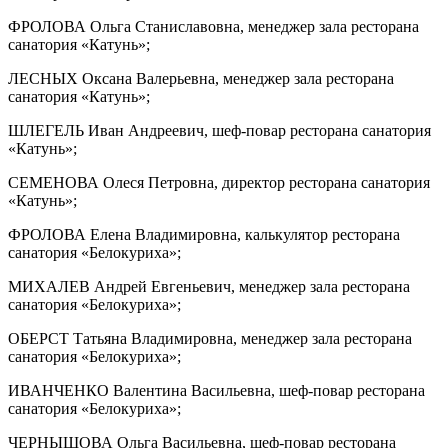
ФРОЛОВА Ольга Станиславовна, менеджер зала ресторана
санатория «Катунь»;
ЛЕСНЫХ Оксана Валерьевна, менеджер зала ресторана
санатория «Катунь»;
ШЛЕГЕЛЬ Иван Андреевич, шеф-повар ресторана санатория
«Катунь»;
СЕМЕНОВА Олеся Петровна, директор ресторана санатория
«Катунь»;
ФРОЛОВА Елена Владимировна, калькулятор ресторана
санатория «Белокуриха»;
МИХАЛЕВ Андрей Евгеньевич, менеджер зала ресторана
санатория «Белокуриха»;
ОБЕРСТ Татьяна Владимировна, менеджер зала ресторана
санатория «Белокуриха»;
ИВАНЧЕНКО Валентина Васильевна, шеф-повар ресторана
санатория «Белокуриха»;
ЧЕРНЫШОВА Ольга Васильевна, шеф-повар ресторана