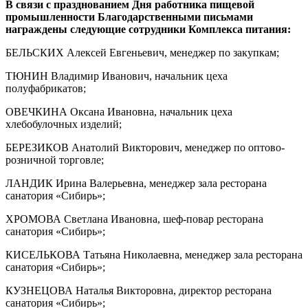
В связи с празднованием Дня работника пищевой
промышленности Благодарственными письмами
награждены следующие сотрудники Комплекса питания:
БЕЛЬСКИХ Алексей Евгеньевич, менеджер по закупкам;
ТЮНИН Владимир Иванович, начальник цеха
полуфабрикатов;
ОВЕЧКИНА Оксана Ивановна, начальник цеха
хлебобулочных изделий;
БЕРЕЗИКОВ Анатолий Викторович, менеджер по оптово-
розничной торговле;
ЛАНДИК Ирина Валерьевна, менеджер зала ресторана
санатория «Сибирь»;
ХРОМОВА Светлана Ивановна, шеф-повар ресторана
санатория «Сибирь»;
КИСЕЛЬКОВА Татьяна Николаевна, менеджер зала ресторана
санатория «Сибирь»;
КУЗНЕЦОВА Наталья Викторовна, директор ресторана
санатория «Сибирь»;