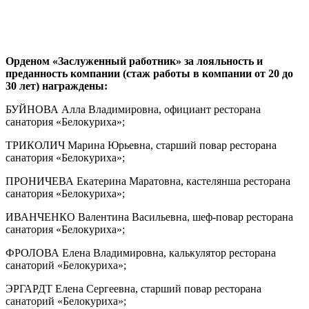
Орденом «Заслуженный работник» за лояльность и
преданность компании (стаж работы в компании от 20 до
30 лет) награждены:
БУЙНОВА Алла Владимировна, официант ресторана
санатория «Белокуриха»;
ТРИКОЛИЧ Марина Юрьевна, старший повар ресторана
санатория «Белокуриха»;
ПРОНИЧЕВА Екатерина Маратовна, кастелянша ресторана
санатория «Белокуриха»;
ИВАНЧЕНКО Валентина Васильевна, шеф-повар ресторана
санатория «Белокуриха»;
ФРОЛОВА Елена Владимировна, калькулятор ресторана
санаторий «Белокуриха»;
ЭРГАРДТ Елена Сергеевна, старший повар ресторана
санаторий «Белокуриха»;