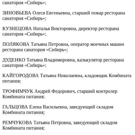
санатория «Сибирь»;
ЗИНОВЬЕВА Олеся Евгеньевна, старший повар ресторана
санатория «Сибирь»;
КУЗНЕЦОВА Наталья Викторовна, директор ресторана
санатория «Сибирь»;
ПОЛЯКОВА Татьяна Петровна, оператор моечных машин
ресторана санатория «Сибирь»;
ДУДЕНКО Татьяна Владимировна, калькулятор ресторана
санатория «Сибирь»;
КАЙГОРОДОВА Татьяна Николаевна, кладовщик Комбината
питания;
ТРОФИМЧУК Андрей Федорович, старший контролер
Комбината питания;
ГАЛЬЦОВА Елена Васильевна, заведующий складом
Комбината питания;
РЕМЧУКОВА Татьяна Петровна, заведующий складом
Комбината питания;