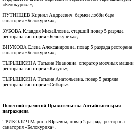
«Белокуриха»;
ПУТИНЦЕВ Кирилл Андреевич, бармен лобби бара
санатория «Белокуриха»;
ЗУБОВА Клавдия Михайловна, старший повар 5 разряда
ресторана санатория «Белокуриха»;
ВНУКОВА Елена Александровна, повар 5 разряда ресторана
санатория «Белокуриха»;
ТЫРЫШКИНА Татьяна Ивановна, оператор моечных машин
ресторана санатория «Катунь»;
ТЫРЫШКИНА Татьяна Анатольевна, повар 5 разряда
ресторана санатория «Сибирь».
Почетной грамотой Правительства Алтайского края
награждена
ТРИКОЛИЧ Марина Юрьевна, повар 5 разряда ресторана
санатория «Белокуриха».