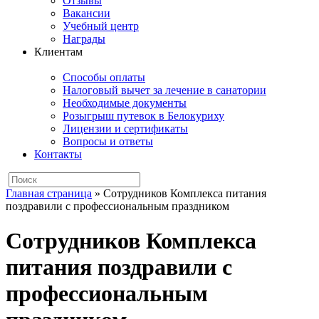
Отзывы
Вакансии
Учебный центр
Награды
Клиентам
Способы оплаты
Налоговый вычет за лечение в санатории
Необходимые документы
Розыгрыш путевок в Белокуриху
Лицензии и сертификаты
Вопросы и ответы
Контакты
Главная страница
»
Сотрудников Комплекса питания
поздравили с профессиональным праздником
Сотрудников Комплекса
питания поздравили с
профессиональным