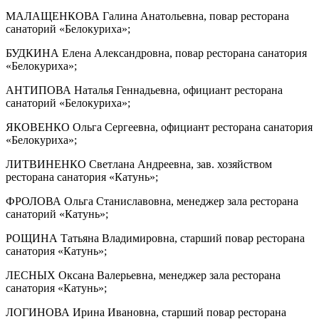
МАЛАЩЕНКОВА Галина Анатольевна, повар ресторана
санаторий «Белокуриха»;
БУДКИНА Елена Александровна, повар ресторана санатория
«Белокуриха»;
АНТИПОВА Наталья Геннадьевна, официант ресторана
санаторий «Белокуриха»;
ЯКОВЕНКО Ольга Сергеевна, официант ресторана санатория
«Белокуриха»;
ЛИТВИНЕНКО Светлана Андреевна, зав. хозяйством
ресторана санатория «Катунь»;
ФРОЛОВА Ольга Станиславовна, менеджер зала ресторана
санаторий «Катунь»;
РОЩИНА Татьяна Владимировна, старший повар ресторана
санатория «Катунь»;
ЛЕСНЫХ Оксана Валерьевна, менеджер зала ресторана
санатория «Катунь»;
ЛОГИНОВА Ирина Ивановна, старший повар ресторана