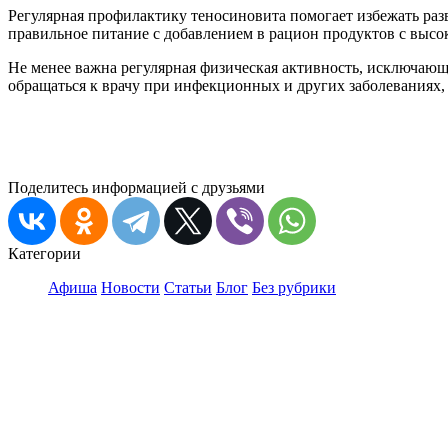
Регулярная профилактику теносиновита помогает избежать раз
правильное питание с добавлением в рацион продуктов с высо
Не менее важна регулярная физическая активность, исключающ
обращаться к врачу при инфекционных и других заболеваниях,
Поделитесь информацией с друзьями
Категории
Афиша
Новости
Статьи
Блог
Без рубрики