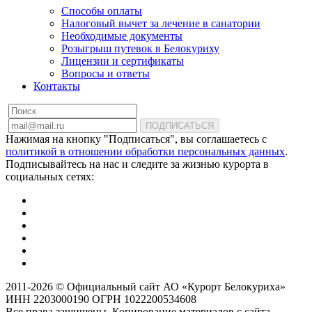
Способы оплаты
Налоговый вычет за лечение в санатории
Необходимые документы
Розыгрыш путевок в Белокуриху
Лицензии и сертификаты
Вопросы и ответы
Контакты
ПОДПИСАТЬСЯ
Нажимая на кнопку "Подписаться", вы соглашаетесь с
политикой в отношении обработки персональных данных
.
Подписывайтесь на нас и следите за жизнью курорта в
социальных сетях:
2011-2026 © Официальный сайт АО «Курорт Белокуриха»
ИНН 2203000190 ОГРН 1022200534608
Все права защищены. Копирование материалов с сайта