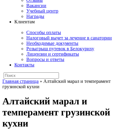
Отзывы
Вакансии
Учебный центр
Награды
Клиентам
Способы оплаты
Налоговый вычет за лечение в санатории
Необходимые документы
Розыгрыш путевок в Белокуриху
Лицензии и сертификаты
Вопросы и ответы
Контакты
Главная страница
»
Алтайский марал и темперамент
грузинской кухни
Алтайский марал и
темперамент грузинской
кухни