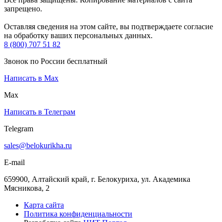
запрещено.
Оставляя сведения на этом сайте, вы подтверждаете согласие
на обработку ваших персональных данных.
8 (800) 707 51 82
Звонок по России бесплатный
Написать в Max
Max
Написать в Телеграм
Telegram
sales@belokurikha.ru
E-mail
659900, Алтайский край, г. Белокуриха, ул. Академика
Мясникова, 2
Карта сайта
Политика конфиденциальности