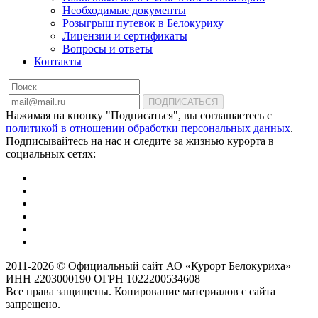
Необходимые документы
Розыгрыш путевок в Белокуриху
Лицензии и сертификаты
Вопросы и ответы
Контакты
ПОДПИСАТЬСЯ
Нажимая на кнопку "Подписаться", вы соглашаетесь с
политикой в отношении обработки персональных данных
.
Подписывайтесь на нас и следите за жизнью курорта в
социальных сетях:
2011-2026 © Официальный сайт АО «Курорт Белокуриха»
ИНН 2203000190 ОГРН 1022200534608
Все права защищены. Копирование материалов с сайта
запрещено.