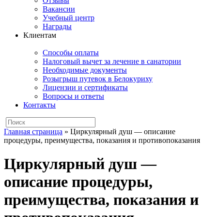
Отзывы
Вакансии
Учебный центр
Награды
Клиентам
Способы оплаты
Налоговый вычет за лечение в санатории
Необходимые документы
Розыгрыш путевок в Белокуриху
Лицензии и сертификаты
Вопросы и ответы
Контакты
Главная страница
»
Циркулярный душ — описание
процедуры, преимущества, показания и противопоказания
Циркулярный душ —
описание процедуры,
преимущества, показания и