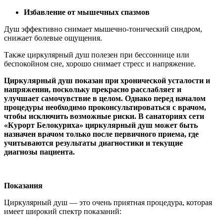
Избавление от мышечных спазмов
Душ эффективно снимает мышечно-тонический синдром,
снижает болевые ощущения.
Также циркулярный душ полезен при бессоннице или
беспокойном сне, хорошо снимает стресс и напряжение.
Циркулярный душ показан при хронической усталости и
напряжении, поскольку прекрасно расслабляет и
улучшает самочувствие в целом. Однако перед началом
процедуры необходимо проконсультироваться с врачом,
чтобы исключить возможные риски. В санаториях сети
«Курорт Белокуриха» циркулярный душ может быть
назначен врачом только после первичного приема, где
учитываются результаты диагностики и текущие
диагнозы пациента.
Показания
Циркулярный душ — это очень приятная процедура, которая
имеет широкий спектр показаний: