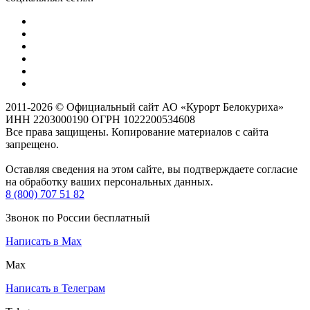
2011-2026 © Официальный сайт АО «Курорт Белокуриха»
ИНН 2203000190 ОГРН 1022200534608
Все права защищены. Копирование материалов с сайта
запрещено.
Оставляя сведения на этом сайте, вы подтверждаете согласие
на обработку ваших персональных данных.
8 (800) 707 51 82
Звонок по России бесплатный
Написать в Max
Max
Написать в Телеграм