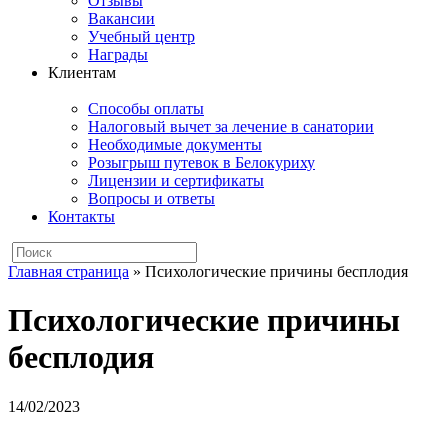
Отзывы
Вакансии
Учебный центр
Награды
Клиентам
Способы оплаты
Налоговый вычет за лечение в санатории
Необходимые документы
Розыгрыш путевок в Белокуриху
Лицензии и сертификаты
Вопросы и ответы
Контакты
Главная страница
»
Психологические причины бесплодия
Психологические причины
бесплодия
14/02/2023