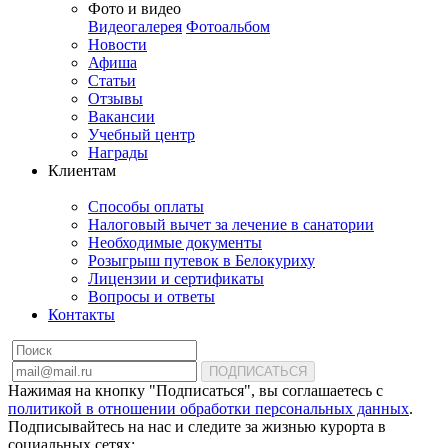
Фото и видео
Видеогалерея
Фотоальбом
Новости
Афиша
Статьи
Отзывы
Вакансии
Учебный центр
Награды
Клиентам
Способы оплаты
Налоговый вычет за лечение в санатории
Необходимые документы
Розыгрыш путевок в Белокуриху
Лицензии и сертификаты
Вопросы и ответы
Контакты
ПОДПИСАТЬСЯ
Нажимая на кнопку "Подписаться", вы соглашаетесь с
политикой в отношении обработки персональных данных
.
Подписывайтесь на нас и следите за жизнью курорта в
социальных сетях: