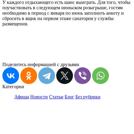
У каждого отдыхающего есть шанс выиграть. Для того, чтобы
поучаствовать в следующем июньском розыгрыше, гостям
необходимо в период с января по июнь заполнить анкету и
сбросить в ящик на первом этаже санатория у службы
размещения.
Поделитесь информацией с друзьями
Категории
Афиша
Новости
Статьи
Блог
Без рубрики