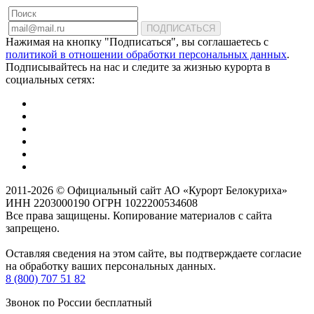
ПОДПИСАТЬСЯ
Нажимая на кнопку "Подписаться", вы соглашаетесь с
политикой в отношении обработки персональных данных
.
Подписывайтесь на нас и следите за жизнью курорта в
социальных сетях:
2011-2026 © Официальный сайт АО «Курорт Белокуриха»
ИНН 2203000190 ОГРН 1022200534608
Все права защищены. Копирование материалов с сайта
запрещено.
Оставляя сведения на этом сайте, вы подтверждаете согласие
на обработку ваших персональных данных.
8 (800) 707 51 82
Звонок по России бесплатный