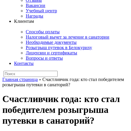
Отзывы
Вакансии
Учебный центр
Награды
Клиентам
Способы оплаты
Налоговый вычет за лечение в санатории
Необходимые документы
Розыгрыш путевок в Белокуриху
Лицензии и сертификаты
Вопросы и ответы
Контакты
Главная страница
»
Счастливчик года: кто стал победителем
розыгрыша путевки в санаторий?
Счастливчик года: кто стал
победителем розыгрыша
путевки в санаторий?