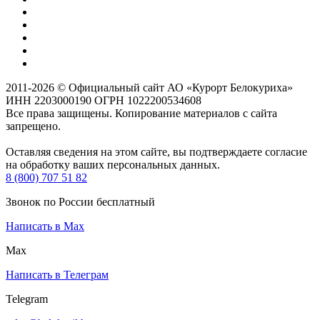
2011-2026 © Официальный сайт АО «Курорт Белокуриха»
ИНН 2203000190 ОГРН 1022200534608
Все права защищены. Копирование материалов с сайта
запрещено.
Оставляя сведения на этом сайте, вы подтверждаете согласие
на обработку ваших персональных данных.
8 (800) 707 51 82
Звонок по России бесплатный
Написать в Max
Max
Написать в Телеграм
Telegram