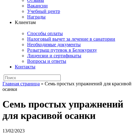
Отзывы
Вакансии
Учебный центр
Награды
Клиентам
Способы оплаты
Налоговый вычет за лечение в санатории
Необходимые документы
Розыгрыш путевок в Белокуриху
Лицензии и сертификаты
Вопросы и ответы
Контакты
Главная страница
»
Семь простых упражнений для красивой
осанки
Семь простых упражнений
для красивой осанки
13/02/2023