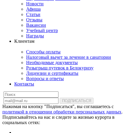
Новости
Афиша
Статьи
Отзывы
Вакансии
Учебный центр
Награды
Клиентам
Способы оплаты
Налоговый вычет за лечение в санатории
Необходимые документы
Розыгрыш путевок в Белокуриху
Лицензии и сертификаты
Вопросы и ответы
Контакты
ПОДПИСАТЬСЯ
Нажимая на кнопку "Подписаться", вы соглашаетесь с
политикой в отношении обработки персональных данных
.
Подписывайтесь на нас и следите за жизнью курорта в
социальных сетях: