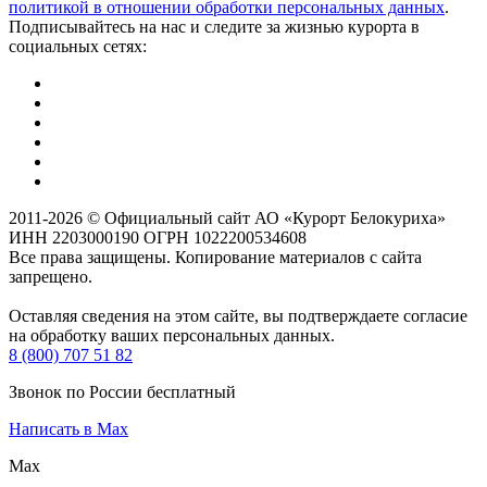
политикой в отношении обработки персональных данных
.
Подписывайтесь на нас и следите за жизнью курорта в
социальных сетях:
2011-2026 © Официальный сайт АО «Курорт Белокуриха»
ИНН 2203000190 ОГРН 1022200534608
Все права защищены. Копирование материалов с сайта
запрещено.
Оставляя сведения на этом сайте, вы подтверждаете согласие
на обработку ваших персональных данных.
8 (800) 707 51 82
Звонок по России бесплатный
Написать в Max
Max