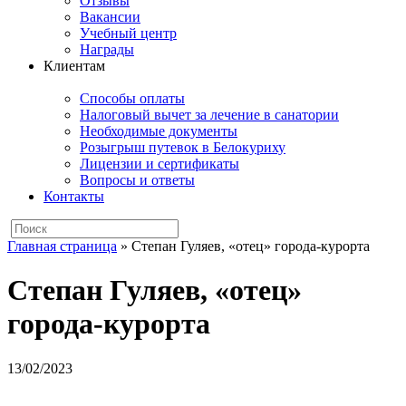
Отзывы
Вакансии
Учебный центр
Награды
Клиентам
Способы оплаты
Налоговый вычет за лечение в санатории
Необходимые документы
Розыгрыш путевок в Белокуриху
Лицензии и сертификаты
Вопросы и ответы
Контакты
Главная страница
»
Степан Гуляев, «отец» города-курорта
Степан Гуляев, «отец»
города-курорта
13/02/2023