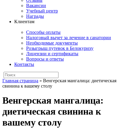
Отзывы
Вакансии
Учебный центр
Награды
Клиентам
Способы оплаты
Налоговый вычет за лечение в санатории
Необходимые документы
Розыгрыш путевок в Белокуриху
Лицензии и сертификаты
Вопросы и ответы
Контакты
Главная страница
»
Венгерская мангалица: диетическая
свинина к вашему столу
Венгерская мангалица:
диетическая свинина к
вашему столу