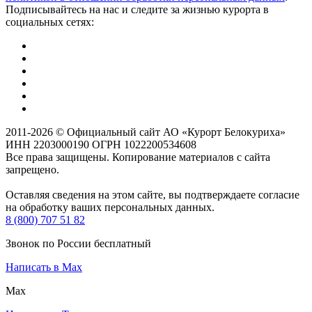
Подписывайтесь на нас и следите за жизнью курорта в
социальных сетях:
2011-2026 © Официальный сайт АО «Курорт Белокуриха»
ИНН 2203000190 ОГРН 1022200534608
Все права защищены. Копирование материалов с сайта
запрещено.
Оставляя сведения на этом сайте, вы подтверждаете согласие
на обработку ваших персональных данных.
8 (800) 707 51 82
Звонок по России бесплатный
Написать в Max
Max