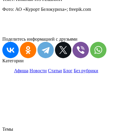
Фото: АО «Курорт Белокуриха»; freepik.com
Поделитесь информацией с друзьями
Категории
Афиша
Новости
Статьи
Блог
Без рубрики
Темы