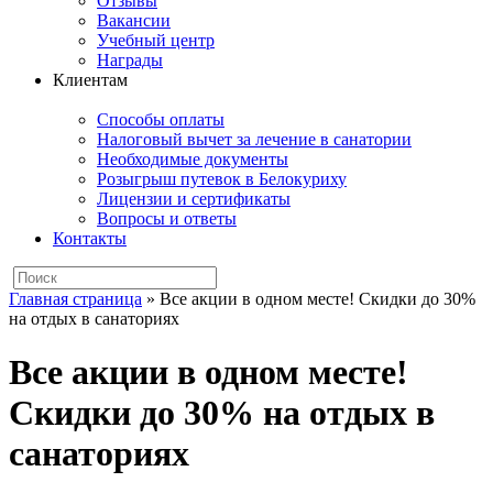
Отзывы
Вакансии
Учебный центр
Награды
Клиентам
Способы оплаты
Налоговый вычет за лечение в санатории
Необходимые документы
Розыгрыш путевок в Белокуриху
Лицензии и сертификаты
Вопросы и ответы
Контакты
Главная страница
»
Все акции в одном месте! Скидки до 30%
на отдых в санаториях
Все акции в одном месте!
Скидки до 30% на отдых в
санаториях