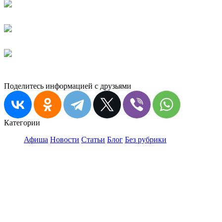
Поделитесь информацией с друзьями
Категории
Афиша
Новости
Статьи
Блог
Без рубрики