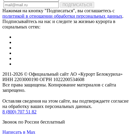
ПОДПИСАТЬСЯ
Нажимая на кнопку "Подписаться", вы соглашаетесь с
политикой в отношении обработки персональных данных
.
Подписывайтесь на нас и следите за жизнью курорта в
социальных сетях:
2011-2026 © Официальный сайт АО «Курорт Белокуриха»
ИНН 2203000190 ОГРН 1022200534608
Все права защищены. Копирование материалов с сайта
запрещено.
Оставляя сведения на этом сайте, вы подтверждаете согласие
на обработку ваших персональных данных.
8 (800) 707 51 82
Звонок по России бесплатный
Написать в Max