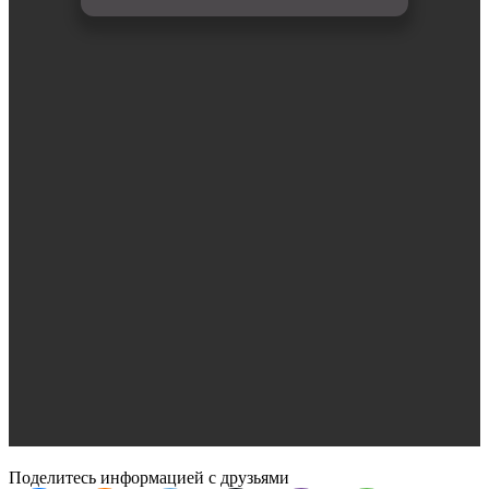
Поделитесь информацией с друзьями