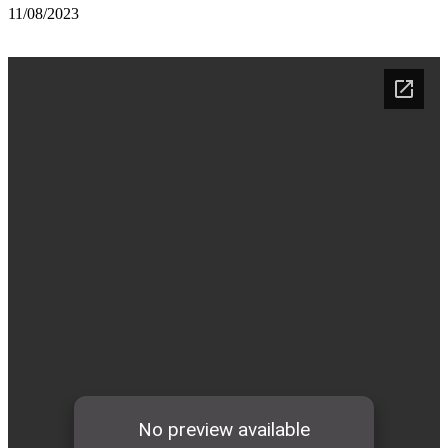
11/08/2023