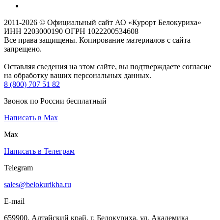
2011-2026 © Официальный сайт АО «Курорт Белокуриха»
ИНН 2203000190 ОГРН 1022200534608
Все права защищены. Копирование материалов с сайта
запрещено.
Оставляя сведения на этом сайте, вы подтверждаете согласие
на обработку ваших персональных данных.
8 (800) 707 51 82
Звонок по России бесплатный
Написать в Max
Max
Написать в Телеграм
Telegram
sales@belokurikha.ru
E-mail
659900, Алтайский край, г. Белокуриха, ул. Академика