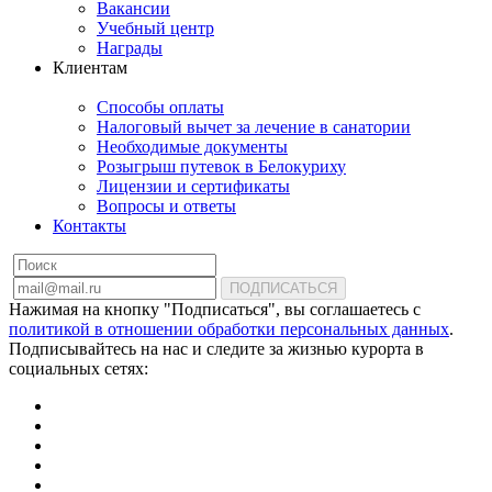
Вакансии
Учебный центр
Награды
Клиентам
Способы оплаты
Налоговый вычет за лечение в санатории
Необходимые документы
Розыгрыш путевок в Белокуриху
Лицензии и сертификаты
Вопросы и ответы
Контакты
ПОДПИСАТЬСЯ
Нажимая на кнопку "Подписаться", вы соглашаетесь с
политикой в отношении обработки персональных данных
.
Подписывайтесь на нас и следите за жизнью курорта в
социальных сетях: