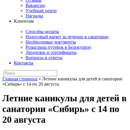
Отзывы
Вакансии
Учебный центр
Награды
Клиентам
Способы оплаты
Налоговый вычет за лечение в санатории
Необходимые документы
Розыгрыш путевок в Белокуриху
Лицензии и сертификаты
Вопросы и ответы
Контакты
Главная страница
»
Летние каникулы для детей в санатории
«Сибирь» с 14 по 20 августа
Летние каникулы для детей в
санатории «Сибирь» с 14 по
20 августа