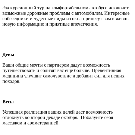
Экскурсионный тур на комфортабельном автобусе исключит
возможные дорожные проблемы с автомобилем. Интересные
собеседники и чудесные виды из окна принесут вам в жизнь
новую информацию и приятные впечатления.
Девы
Ваши общие мечты с партнером дадут возможность
путешествовать и сблизят вас ещё больше. Превентивная
медицина улучшит самочувствие и добавит сил для пеших
походов.
Весы
Успешная реализация ваших целей даст возможность
отдохнуть во второй декаде октября. Побалуйте себя
массажем и ароматерапией.