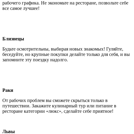
рабочего графика. Не экономьте на ресторане, позвольте себе
все самое лучшее!
Близнецы
Будьте осмотрительны, выбирая новых знакомых! Гуляйте,
беседуйте, но крупные покупки делайте только для себя, и вы
запомните эту поездку надолго.
Раки
От рабочих проблем вы сможете скрыться только в
путешествии. Закажите кулинарный тур или питание в
ресторане категории «люкс», сделайте себе приятное!
Львы