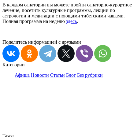
В каждом санатории вы можете пройти санаторно-курортное
лечение, посетить культурные программы, лекции по
астрологии и медитации с поющими тибетскими чашами.
Полная программа на неделю
здесь
.
Поделитесь информацией с друзьями
Категории
Афиша
Новости
Статьи
Блог
Без рубрики
Темы