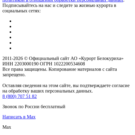
Подписывайтесь на нас и следите за жизнью курорта в
социальных сетях:
2011-2026 © Официальный сайт АО «Курорт Белокуриха»
ИНН 2203000190 ОГРН 1022200534608
Все права защищены. Копирование материалов с сайта
запрещено.
Оставляя сведения на этом сайте, вы подтверждаете согласие
на обработку ваших персональных данных.
8 (800) 707 51 82
Звонок по России бесплатный
Написать в Max
Max