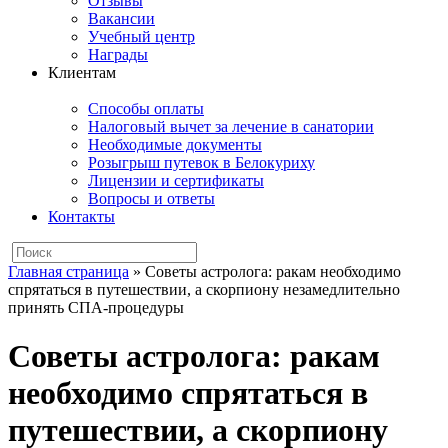
Отзывы
Вакансии
Учебный центр
Награды
Клиентам
Способы оплаты
Налоговый вычет за лечение в санатории
Необходимые документы
Розыгрыш путевок в Белокуриху
Лицензии и сертификаты
Вопросы и ответы
Контакты
Главная страница
»
Советы астролога: ракам необходимо
спрятаться в путешествии, а скорпиону незамедлительно
принять СПА-процедуры
Советы астролога: ракам
необходимо спрятаться в
путешествии, а скорпиону