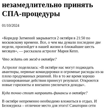
незамедлительно принять
СПА-процедуры
01/10/2024
«Коридор Затмений закрывается 2 октября в 21:50 по
московскому времени. Все, о чем мы думали последние две
недели, произойдет в нашей жизни в ближайшие шесть
месяцев», — рассказала астролог Мария Кепп.
Что ждать от звезд в октябре?
Астролог поделилась: «В октябре нас могут поджидать
авантюры, нервные командировки и огромные расходы из-за
плохо продуманных решений. Но в то же время хорошо
спланированные действия принесут результат. Откроются
новые горизонты и внезапно увеличатся доходы».
Куда точно стоит направить финансы в октябре?
В октябре непременно необходимо вложиться в отдых. И
Белокуриха – отличное место для этого! Санатории сети