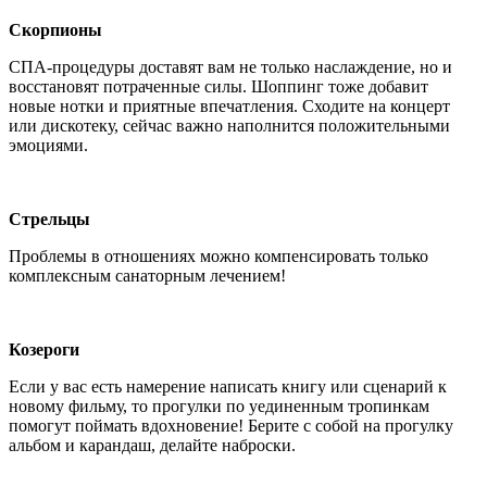
Скорпионы
СПА-процедуры доставят вам не только наслаждение, но и
восстановят потраченные силы. Шоппинг тоже добавит
новые нотки и приятные впечатления. Сходите на концерт
или дискотеку, сейчас важно наполнится положительными
эмоциями.
Стрельцы
Проблемы в отношениях можно компенсировать только
комплексным санаторным лечением!
Козероги
Если у вас есть намерение написать книгу или сценарий к
новому фильму, то прогулки по уединенным тропинкам
помогут поймать вдохновение! Берите с собой на прогулку
альбом и карандаш, делайте наброски.