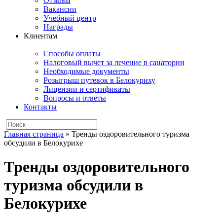
Отзывы
Вакансии
Учебный центр
Награды
Клиентам
Способы оплаты
Налоговый вычет за лечение в санатории
Необходимые документы
Розыгрыш путевок в Белокуриху
Лицензии и сертификаты
Вопросы и ответы
Контакты
Главная страница
»
Тренды оздоровительного туризма
обсудили в Белокурихе
Тренды оздоровительного
туризма обсудили в
Белокурихе