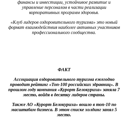
финансы и инвестиции, устойчивое развитие и
управление персоналом в части реализации
корпоративных программ здоровья.
«Клуб лидеров оздоровительного туризма» это новый
формат взаимодействия наиболее активных участников
профессионального сообщества.
ФАКТ
Ассоциация оздоровительного туризма ежегодно
проводит рейтинг «Топ-100 российских здравниц». В
прошлом году компания «Курорт Белокуриха» заняла 7
место, войдя в десятку лидеров страны.
Также АО «Курорт Белокуриха» вошло в топ-10 по
масштабам бизнеса. В этом списке холдинг занял 5
место.