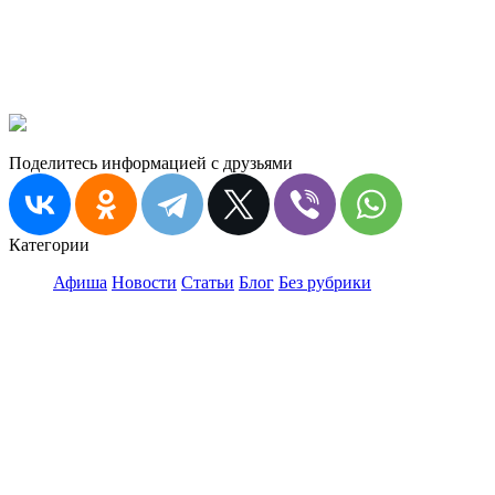
Поделитесь информацией с друзьями
Категории
Афиша
Новости
Статьи
Блог
Без рубрики