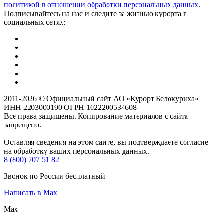
политикой в отношении обработки персональных данных
.
Подписывайтесь на нас и следите за жизнью курорта в
социальных сетях:
2011-2026 © Официальный сайт АО «Курорт Белокуриха»
ИНН 2203000190 ОГРН 1022200534608
Все права защищены. Копирование материалов с сайта
запрещено.
Оставляя сведения на этом сайте, вы подтверждаете согласие
на обработку ваших персональных данных.
8 (800) 707 51 82
Звонок по России бесплатный
Написать в Max
Max